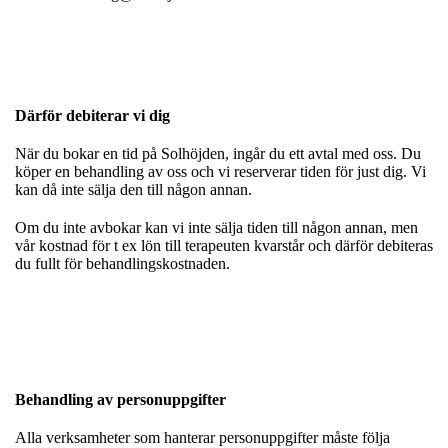
Därför debiterar vi dig
När du bokar en tid på Solhöjden, ingår du ett avtal med oss. Du
köper en behandling av oss och vi reserverar tiden för just dig. Vi
kan då inte sälja den till någon annan.
Om du inte avbokar kan vi inte sälja tiden till någon annan, men
vår kostnad för t ex lön till terapeuten kvarstår och därför debiteras
du fullt för behandlingskostnaden.
Behandling av personuppgifter
Alla verksamheter som hanterar personuppgifter måste följa